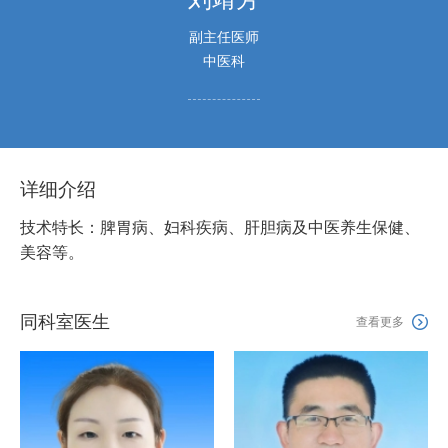
副主任医师
中医科
详细介绍
技术特长：脾胃病、妇科疾病、肝胆病及中医养生保健、
美容等。
同科室医生

查看更多