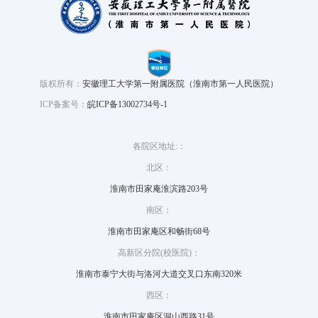
版权所有：
安徽理工大学第一附属医院（淮南市第一人民医院）
ICP备案号：
皖ICP备13002734号-1
各院区地址:：
北区：
淮南市田家庵淮滨路203号
南区：
淮南市田家庵区和畅街68号
高新区分院(校医院)：
淮南市泰宁大街与洛河大道交叉口东南320米
西区：
淮南市田家庵区洞山西路31号