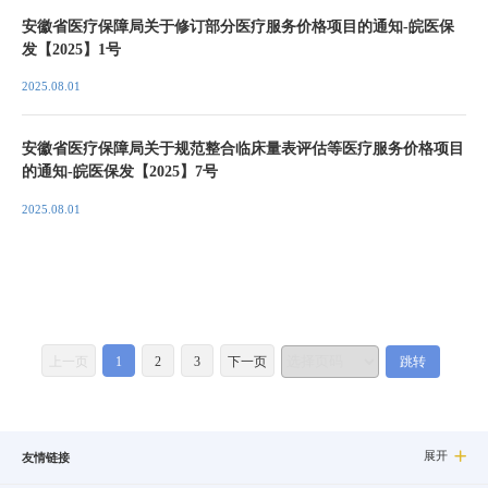
安徽省医疗保障局关于修订部分医疗服务价格项目的通知-皖医保
发【2025】1号
2025.08.01
安徽省医疗保障局关于规范整合临床量表评估等医疗服务价格项目
的通知-皖医保发【2025】7号
2025.08.01
上一页
1
2
3
下一页
跳转
展开

友情链接