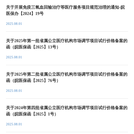
关于开展免疫三氧血回输治疗等医疗服务项目规范治理的通知-皖
医保办【2024】19号
2025.08.01
关于2025年第一批省属公立医疗机构市场调节项目试行价格备案的
函（皖医保函【2025】13号）
2025.08.01
关于2025年第二批省属公立医疗机构市场调节项目试行价格备案的
函（皖医保函【2025】76号）
2025.08.01
关于2024年第四批省属公立医疗机构市场调节项目试行价格备案的
函（皖医保函【2025】1号）
2025.08.01