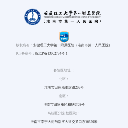
版权所有：
安徽理工大学第一附属医院（淮南市第一人民医院）
ICP备案号：
皖ICP备13002734号-1
各院区地址:：
北区：
淮南市田家庵淮滨路203号
南区：
淮南市田家庵区和畅街68号
高新区分院(校医院)：
淮南市泰宁大街与洛河大道交叉口东南320米