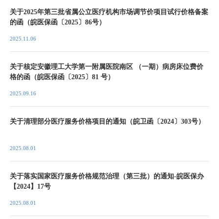
关于2025年第三批省属公立医疗机构市场调节价项目试行价格备案
的函（皖医保函〔2025〕86号）
2025.11.06
关于核定安徽理工大学第一附属医院南区 （一期）病房床位费价
格的函（皖医保函〔2025〕81 号）
2025.09.16
关于清理部分医疗服务价格项目的通知（皖卫函〔2024〕303号）
2025.08.01
关于落实国家医疗服务价格规范治理（第三批）的通知-皖医保办
【2024】17号
2025.08.01