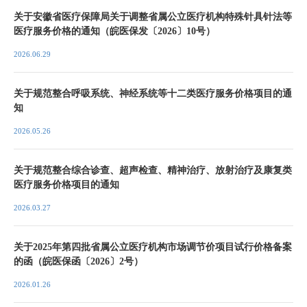
关于安徽省医疗保障局关于调整省属公立医疗机构特殊针具针法等
医疗服务价格的通知（皖医保发〔2026〕10号）
2026.06.29
关于规范整合呼吸系统、神经系统等十二类医疗服务价格项目的通
知
2026.05.26
关于规范整合综合诊查、超声检查、精神治疗、放射治疗及康复类
医疗服务价格项目的通知
2026.03.27
关于2025年第四批省属公立医疗机构市场调节价项目试行价格备案
的函（皖医保函〔2026〕2号）
2026.01.26