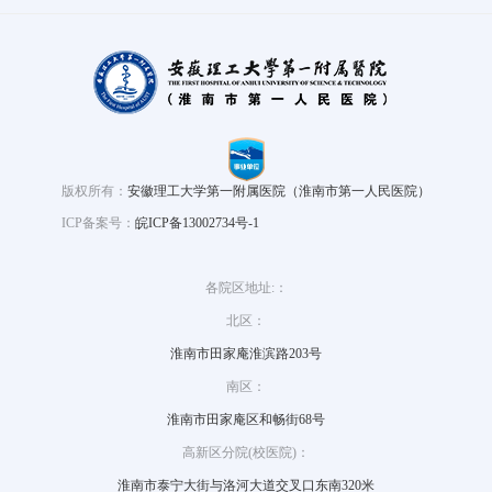
版权所有：
安徽理工大学第一附属医院（淮南市第一人民医院）
ICP备案号：
皖ICP备13002734号-1
各院区地址:：
北区：
淮南市田家庵淮滨路203号
南区：
淮南市田家庵区和畅街68号
高新区分院(校医院)：
淮南市泰宁大街与洛河大道交叉口东南320米