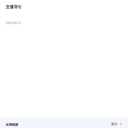
交通导引
2024.09.11
展开

友情链接