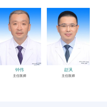
钟伟
赵沨
主任医师
主任医师