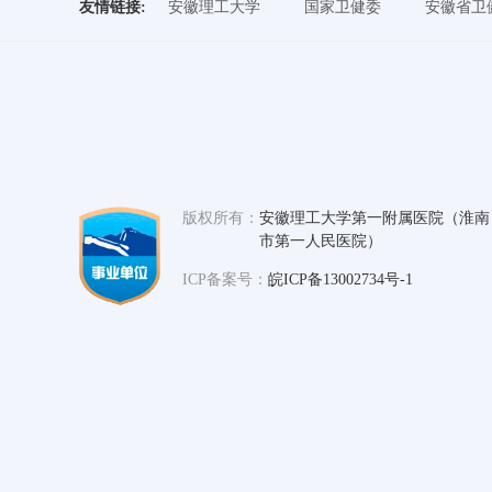
友情链接
:
安徽理工大学
国家卫健委
安徽省卫
版权所有：
安徽理工大学第一附属医院（淮南
市第一人民医院）
ICP备案号：
皖ICP备13002734号-1