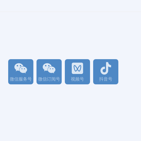
微信服务号
微信订阅号
视频号
抖音号