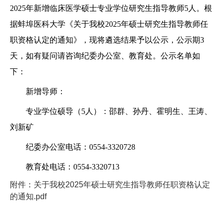
2025年新增临床医学硕士专业学位研究生指导教师5人。根
据蚌埠医科大学《关于我校2025年硕士研究生指导教师任
职资格认定的通知》，现将遴选结果予以公示，公示期3
天，如有疑问请咨询纪委办公室、教育处。公示名单如
下：
新增导师：
专业学位硕导（5人）：邵群、孙丹、霍明生、王涛、
刘新矿
纪委办公室电话：0554-3320728
教育处电话：0554-3320713
附件：关于我校2025年硕士研究生指导教师任职资格认定
的通知.pdf