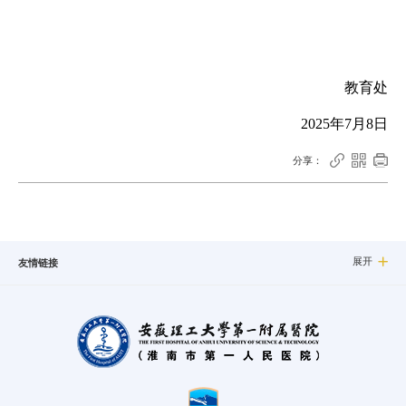
教育处
2025年7月8日



分享：
展开

友情链接