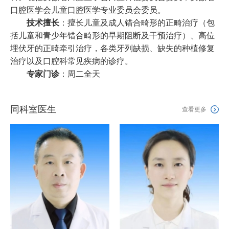
口腔医学会儿童口腔医学专业委员会委员。
技术擅长
：擅长儿童及成人错合畸形的正畸治疗（包
括儿童和青少年错合畸形的早期阻断及干预治疗）、高位
埋伏牙的正畸牵引治疗，各类牙列缺损、缺失的种植修复
治疗以及口腔科常见疾病的诊疗。
专家门诊
：周二全天
同科室医生

查看更多