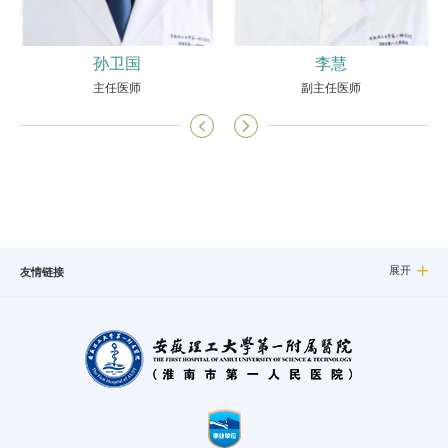
孙卫国
李慧
主任医师
副主任医师


展开

友情链接